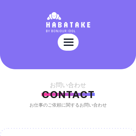
お問い合わせ
CONTACT
お仕事のご依頼に関するお問い合わせ