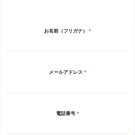
お名前（フリガナ）
*
メールアドレス
*
電話番号
*